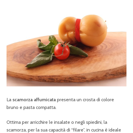
La
scamorza
affumicata
presenta un crosta di colore
bruno e pasta compatta.
Ottima per arricchire le insalate o negli spiedini, la
scamorza, per la sua capacità di “filare”, in cucina è ideale