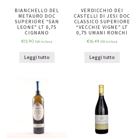
BIANCHELLO DEL
VERDICCHIO DEI
METAURO DOC
CASTELLI DI JESI DOC
SUPERIORE “SAN
CLASSICO SUPERIORE
LEONE” LT 0,75
“VECCHIE VIGNE” LT
CIGNANO
0,75 UMANI RONCHI
€
13,90
€
16,49
IVA inclusa
IVA inclusa
Leggi tutto
Leggi tutto