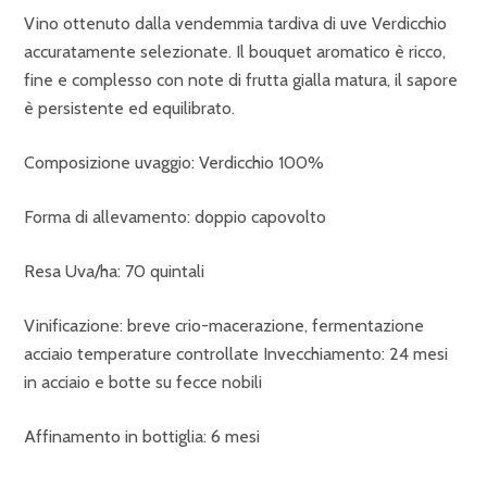
Vino ottenuto dalla vendemmia tardiva di uve Verdicchio
accuratamente selezionate. Il bouquet aromatico è ricco,
fine e complesso con note di frutta gialla matura, il sapore
è persistente ed equilibrato.
Composizione uvaggio: Verdicchio 100%
Forma di allevamento: doppio capovolto
Resa Uva/ha: 70 quintali
Vinificazione: breve crio-macerazione, fermentazione
acciaio temperature controllate Invecchiamento: 24 mesi
in acciaio e botte su fecce nobili
Affinamento in bottiglia: 6 mesi