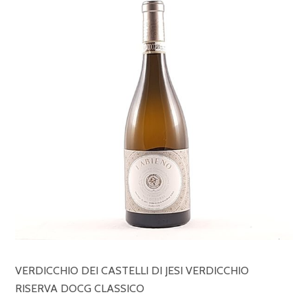
VERDICCHIO DEI CASTELLI DI JESI VERDICCHIO
RISERVA DOCG CLASSICO