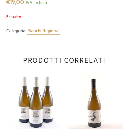
€
19,00
IVA inclusa
Esaurito
Categoria:
Bianchi Regionali
PRODOTTI CORRELATI