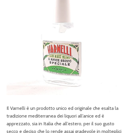
Il Varnelli è un prodotto unico ed originale che esalta la
tradizione mediterranea dei liquori all’anice ed è
apprezzato, sia in Italia che all’estero, per il suo gusto
secco e deciso che lo rende assai gradevole in molteplici