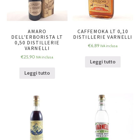
AMARO
CAFFEMOKA LT 0,10
DELL’ERBORISTA LT
DISTILLERIE VARNELLI
0,50 DISTILLERIE
€
6,89
IVA inclusa
VARNELLI
€
25,90
IVA inclusa
Leggi tutto
Leggi tutto