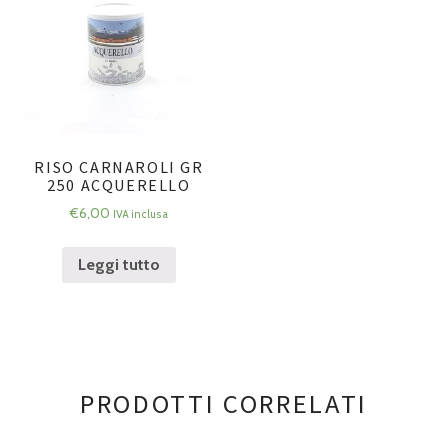
RISO CARNAROLI GR
250 ACQUERELLO
€
6,00
IVA inclusa
Leggi tutto
PRODOTTI CORRELATI