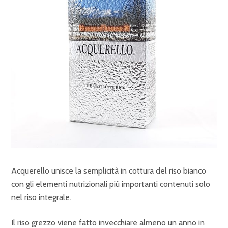
Acquerello unisce la semplicità in cottura del riso bianco
con gli elementi nutrizionali più importanti contenuti solo
nel riso integrale.
Il riso grezzo viene fatto invecchiare almeno un anno in