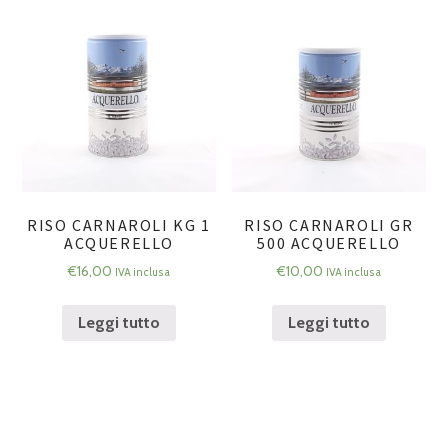
RISO CARNAROLI KG 1
RISO CARNAROLI GR
ACQUERELLO
500 ACQUERELLO
€
16,00
€
10,00
IVA inclusa
IVA inclusa
Leggi tutto
Leggi tutto