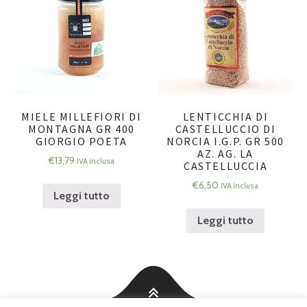
MIELE MILLEFIORI DI
LENTICCHIA DI
MONTAGNA GR 400
CASTELLUCCIO DI
GIORGIO POETA
NORCIA I.G.P. GR 500
AZ. AG. LA
€
13,79
IVA inclusa
CASTELLUCCIA
€
6,50
IVA inclusa
Leggi tutto
Leggi tutto