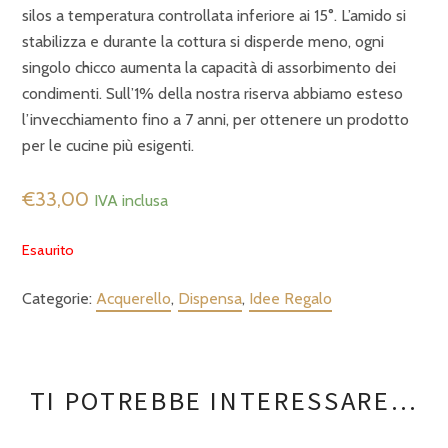
silos a temperatura controllata inferiore ai 15°. L’amido si
stabilizza e durante la cottura si disperde meno, ogni
singolo chicco aumenta la capacità di assorbimento dei
condimenti. Sull’1% della nostra riserva abbiamo esteso
l’invecchiamento fino a 7 anni, per ottenere un prodotto
per le cucine più esigenti.
€
33,00
IVA inclusa
Esaurito
Categorie:
Acquerello
,
Dispensa
,
Idee Regalo
TI POTREBBE INTERESSARE…