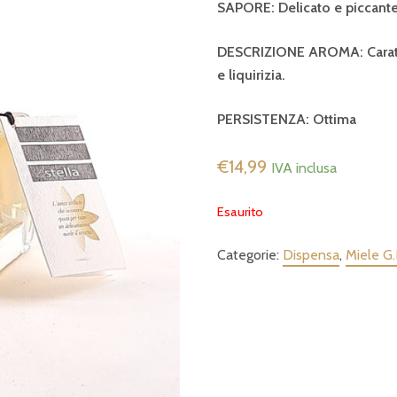
SAPORE: Delicato e piccante
DESCRIZIONE AROMA: Caratteri
e liquirizia.
PERSISTENZA: Ottima
€
14,99
IVA inclusa
Esaurito
Categorie:
Dispensa
,
Miele G