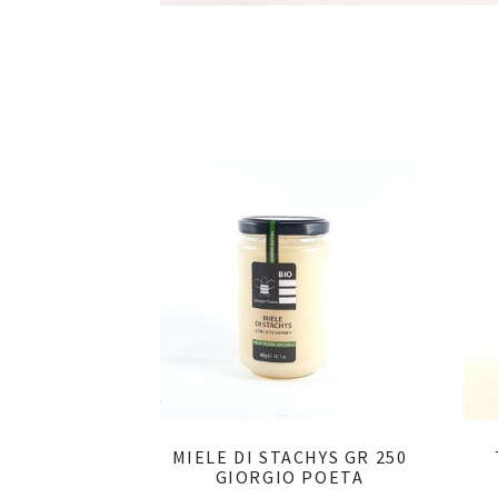
MIELE DI STACHYS GR 250
GIORGIO POETA