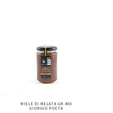
MIELE DI MELATA GR 400
A
GIORGIO POETA