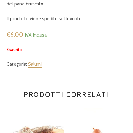
del pane bruscato.
Il prodotto viene spedito sottovuoto.
€
6,00
IVA inclusa
Esaurito
Categoria:
Salumi
PRODOTTI CORRELATI