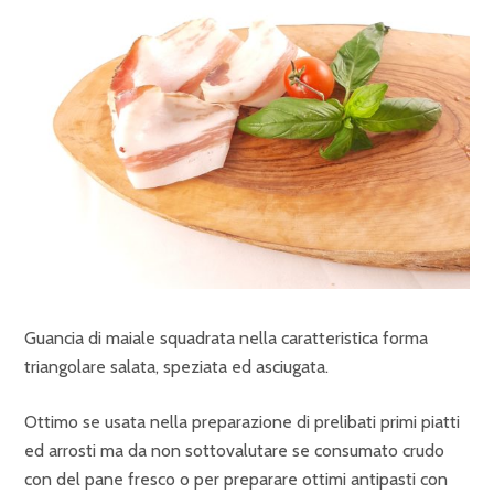
Guancia di maiale squadrata nella caratteristica forma
triangolare salata, speziata ed asciugata.
Ottimo se usata nella preparazione di prelibati primi piatti
ed arrosti ma da non sottovalutare se consumato crudo
con del pane fresco o per preparare ottimi antipasti con