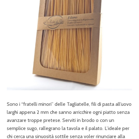
Sono i “fratelli minori” delle Tagliatelle, fili di pasta all’uovo
larghi appena 2 mm che sanno arricchire ogni piatto senza
avanzare troppe pretese. Serviti in brodo o con un
semplice sugo, rallegrano la tavola e il palato. L’ideale per
chi cerca una sinuosità sottile senza voler rinunciare alla