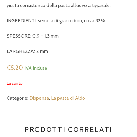
giusta consistenza della pasta all’uovo artigianale.
INGREDIENTI: semola di grano duro, uova 32%
SPESSORE: 0,9 – 1,3 mm
LARGHEZZA: 2 mm
€
5,20
IVA inclusa
Esaurito
Categorie:
Dispensa
,
La pasta di Aldo
PRODOTTI CORRELATI