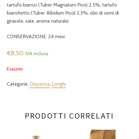
tartufo bianco (Tuber Magnatum Pico) 2,5%, tartufo
bianchetto (Tuber Albidum Pico) 2,5%, olio di semi di
girasole, sale, aroma naturale.
CONSERVAZIONE: 24 mesi
€
8,50
IVA inclusa
Esaurito
Categorie:
Dispensa
,
Longhi
PRODOTTI CORRELATI