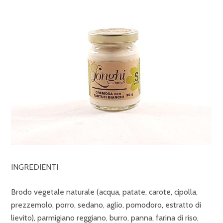
INGREDIENTI
Brodo vegetale naturale (acqua, patate, carote, cipolla,
prezzemolo, porro, sedano, aglio, pomodoro, estratto di
lievito), parmigiano reggiano, burro, panna, farina di riso,