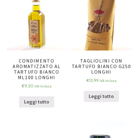
CONDIMENTO
TAGLIOLINI CON
AROMATIZZATO AL
TARTUFO BIANCO G250
TARTUFO BIANCO
LONGHI
ML100 LONGHI
€
13,99
IVA inclusa
€
9,50
IVA inclusa
Leggi tutto
Leggi tutto