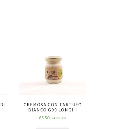
 DI
CREMOSA CON TARTUFO
BIANCO G90 LONGHI
€
8,50
IVA inclusa